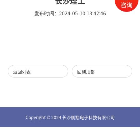
长沙理工
们
发布时间：2024-05-10 13:42:46
返回列表
回到顶部
Copyright © 2024 长沙鹏翔电子科技有限公司