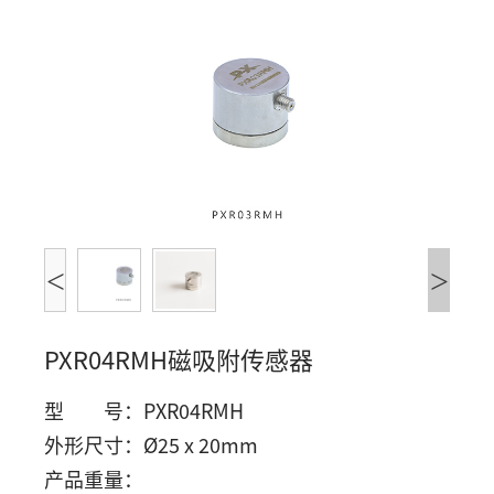
们
<
>
PXR04RMH磁吸附传感器
型 号：PXR04RMH
外形尺寸：Ø25 x 20mm
产品重量：