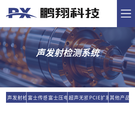
首
页
客
户
产
声发射检测系统
案
品
技
例
介
术
关
绍
应
于
新
声发射检测系统
富士传感器
富士压电陶瓷
超声无损检测
PCIE扩展坞
其他产品
用
鹏
闻
联
翔
资
系
EN
讯
我