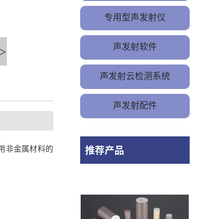
专用型声发射仪
声发射软件
>
声发射云检测系统
声发射配件
常用非金属材料的
推荐产品