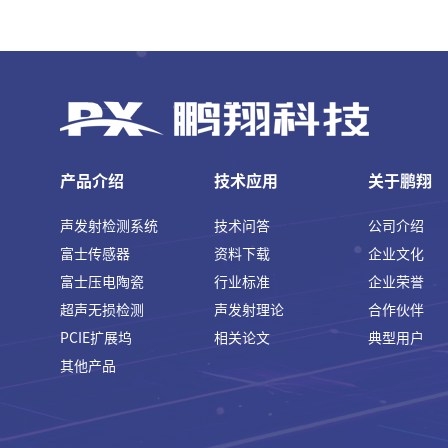
产品介绍
技术应用
关于鹏翔
声发射检测系统
技术问答
公司介绍
富士传感器
资料下载
企业文化
富士压电陶瓷
行业标准
企业荣誉
超声无损检测
声发射理论
合作伙伴
PCIE扩展坞
相关论文
典型用户
其他产品