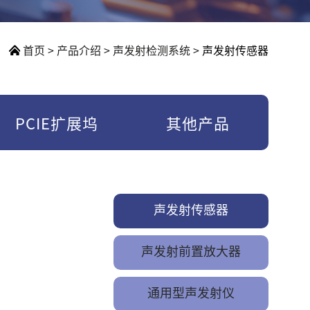
首页
>
产品介绍
>
声发射检测系统
>
声发射传感器
PCIE扩展坞
其他产品
声发射传感器
声发射前置放大器
通用型声发射仪