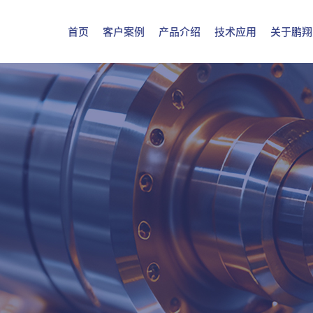
首页
客户案例
产品介绍
技术应用
关于鹏翔