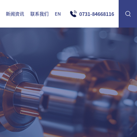
0731-84668116
新闻资讯
联系我们
EN