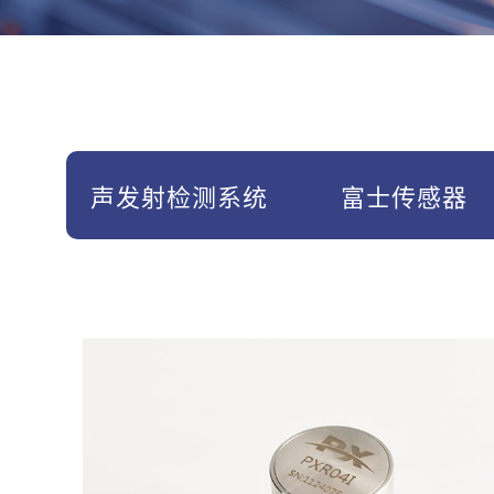
声发射检测系统
富士传感器