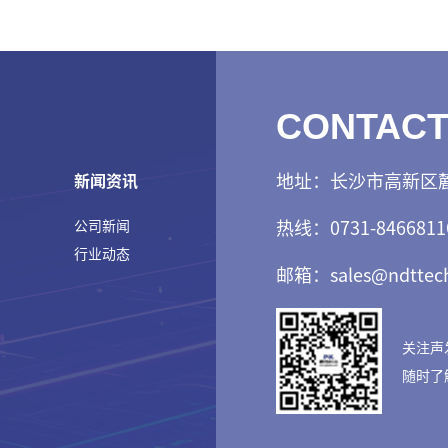
CONTACT
地址：长沙市高新区麓
新闻资讯
热线：0731-8466811
公司新闻
行业动态
邮箱：sales@ndttech
关注声
随时了