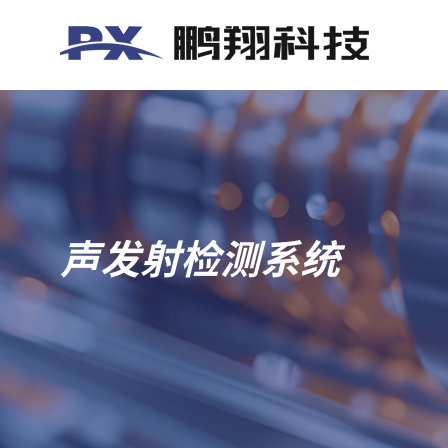
声发射检测系统