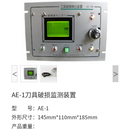
们
<
>
AE-1刀具破损监测装置
型 号：AE-1
外形尺寸：145mm*110mm*185mm
产品重量：