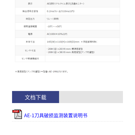
文档下载
AE-1刀具破损监测装置说明书