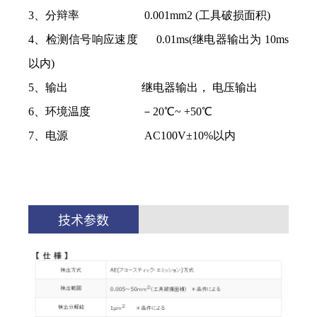
3、分辩率 0.001mm2 (工具破损面积)
4、检测信号响应速度 0.01ms(继电器输出为 10ms
以内)
5、输出 继电器输出， 电压输出
6、环境温度 －20℃~ +50℃
7、电源 AC100V±10%以内
技术参数