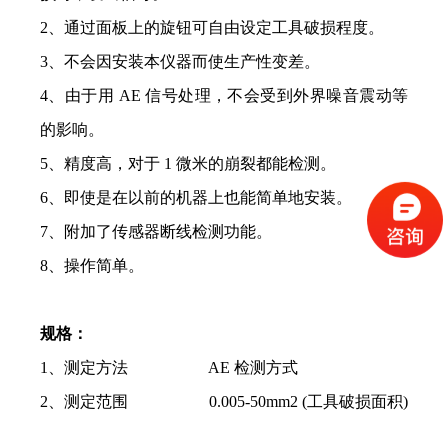
2、通过面板上的旋钮可自由设定工具破损程度。
3、不会因安装本仪器而使生产性变差。
4、由于用 AE 信号处理，不会受到外界噪音震动等
的影响。
5、精度高，对于 1 微米的崩裂都能检测。
6、即使是在以前的机器上也能简单地安装。
7、附加了传感器断线检测功能。
8、操作简单。
规格：
1、
测定方法 AE 检测方式
2、测定范围 0.005-50mm2 (工具破损面积)