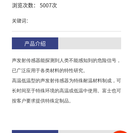
浏览次数： 5007次
关键词：
产品介绍
声发射传感器能探测到人类不能感知到的危险信号，
已广泛应用于各类材料的特性研究。
高温低温型的声发射传感器为特殊耐温材料制成，可
长时间至于特殊环境的高温或低温中使用。富士也可
按客户要求提供特殊定制品。