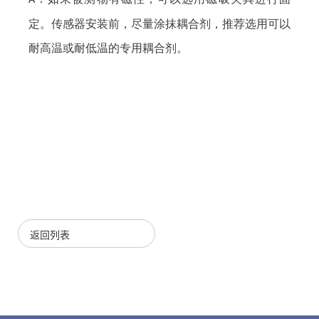
A
定。传感器安装前，尽量涂抹耦合剂，推荐选用可以
耐高温或耐低温的专用耦合剂。
返回列表